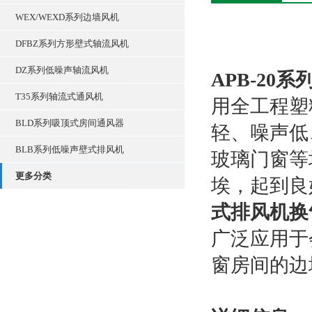
WEX/WEXD系列边墙风机
DFBZ系列方形壁式轴流风机
DZ系列低噪声轴流风机
APB-2
T35系列轴流式通风机
用全工程塑
BLD系列吸顶式房间通风器
轻、噪声低
BLB系列低噪声壁式排风机
玻璃门窗等
更多分类
埃，起到良
式排风机换
广泛应用于
窗房间的边