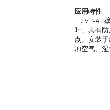
应用特性
JVF-A
叶。具有防
点。安装于
浊空气、湿