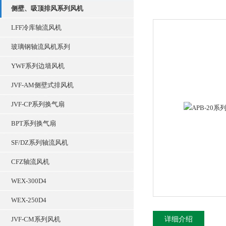
侧壁、吸顶排风系列风机
LFF冷库轴流风机
玻璃钢轴流风机系列
YWF系列边墙风机
JVF-AM侧壁式排风机
JVF-CP系列换气扇
BPT系列换气扇
SF/DZ系列轴流风机
CFZ轴流风机
WEX-300D4
WEX-250D4
JVF-CM系列风机
详细介绍