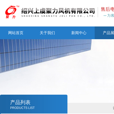
网站首页
关于我们
新闻中心
产品
产品列表
PRODUCTS LIST