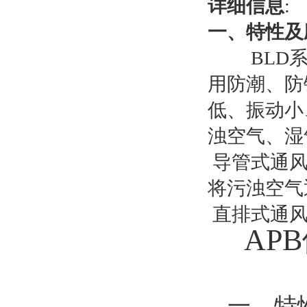
详细信息
:
一、特性及
BLD系列
用防潮、防
低、振动小
浊空气、湿
导管式通风
将污浊空气
直排式通风
AP
一、