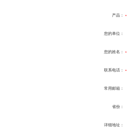
产品：
您的单位：
您的姓名：
联系电话：
常用邮箱：
省份：
详细地址：