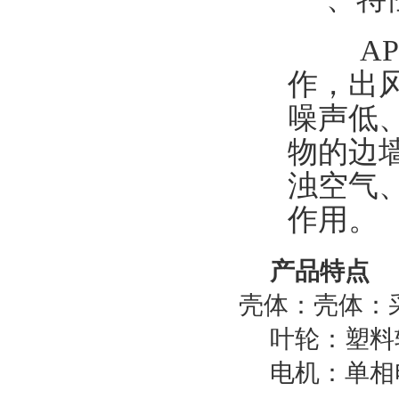
APB
作，出
噪声低
物的边
浊空气
作用。
产品特点
壳体：壳体：
叶轮：塑料
电机：单相