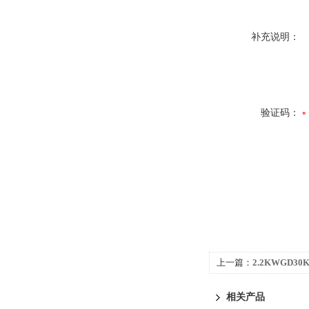
补充说明：
验证码：
上一篇：
2.2KWGD3
机
相关产品