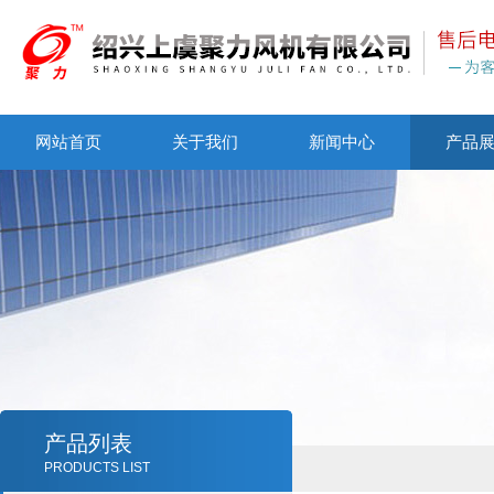
网站首页
关于我们
新闻中心
产品
产品列表
PRODUCTS LIST