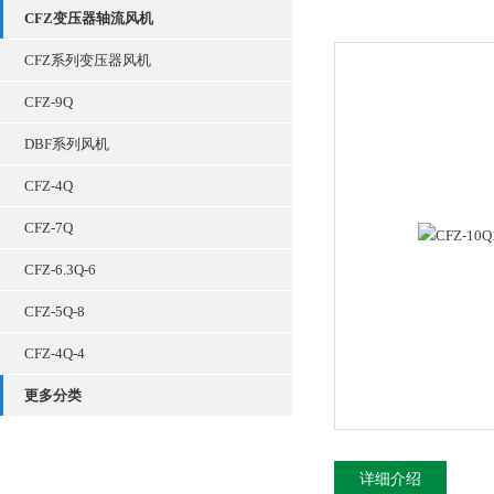
CFZ变压器轴流风机
CFZ系列变压器风机
CFZ-9Q
DBF系列风机
CFZ-4Q
CFZ-7Q
CFZ-6.3Q-6
CFZ-5Q-8
CFZ-4Q-4
更多分类
详细介绍