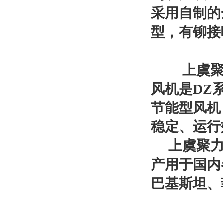
采用自制的
型，有铆接
上虞聚力风
风机是DZ
节能型风机
稳定、运行
上虞聚
产用于国内
巴基斯坦、