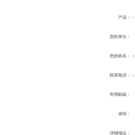
产品：
您的单位：
您的姓名：
联系电话：
常用邮箱：
省份：
详细地址：