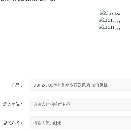
产品：
您的单位：
您的姓名：