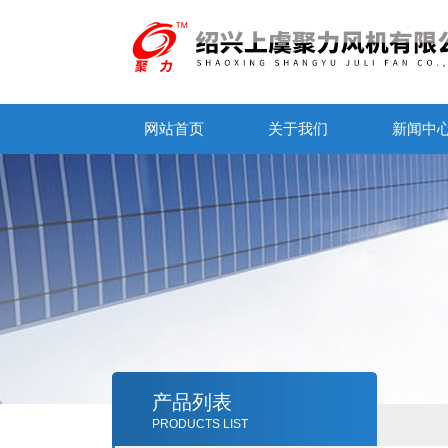
网站首页
关于我们
新闻中
产品列表
PRODUCTS LIST