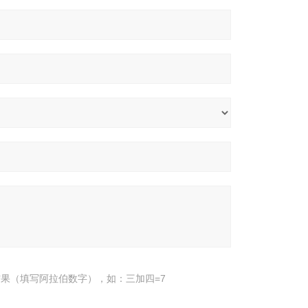
果（填写阿拉伯数字），如：三加四=7