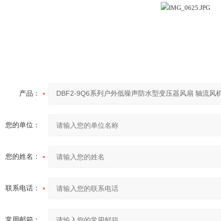
产品：
您的单位：
您的姓名：
联系电话：
常用邮箱：