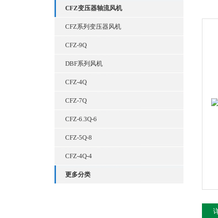
CFZ变压器轴流风机
CFZ系列变压器风机
CFZ-9Q
DBF系列风机
CFZ-4Q
CFZ-7Q
CFZ-6.3Q-6
CFZ-5Q-8
CFZ-4Q-4
更多分类