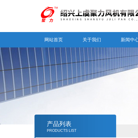
网站首页
关于我们
新闻中
产品列表
PRODUCTS LIST