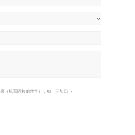
果（填写阿拉伯数字），如：三加四=7