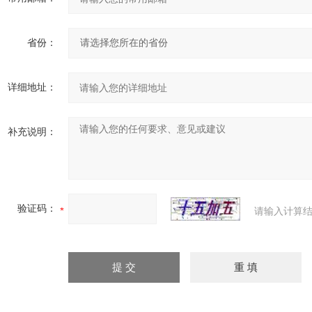
省份：
详细地址：
补充说明：
验证码：
请输入计算结