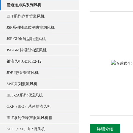
管道送排风系列风机
DPT系列静音管道风机
JSF系列轴流式消防排烟风机
JSF-GH全混型轴流风机
JSF-GM斜混型轴流风机
轴流风机GD30K2-12
JDF-J静音管道风机
SWF系列混流风机
HL3-2A系列混流风机
GXF（SJG）系列斜流风机
HLF系列低噪声混流风机箱
SDF（SZF）加*流风机
详细介绍