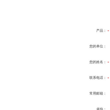
产品：
您的单位：
您的姓名：
联系电话：
常用邮箱：
省份：