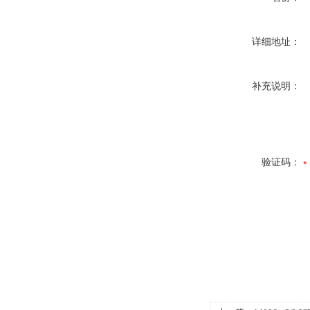
详细地址：
补充说明：
验证码：