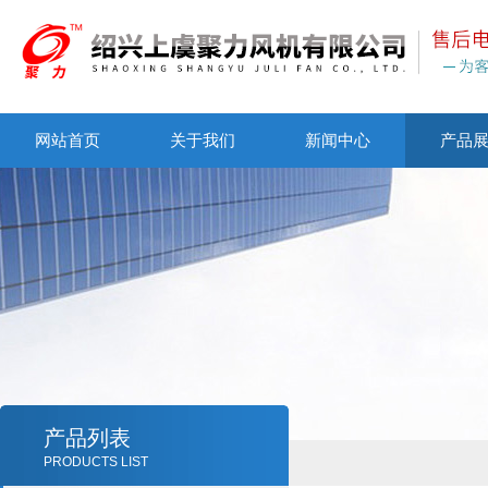
网站首页
关于我们
新闻中心
产品
产品列表
PRODUCTS LIST