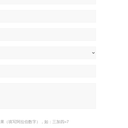
果（填写阿拉伯数字），如：三加四=7