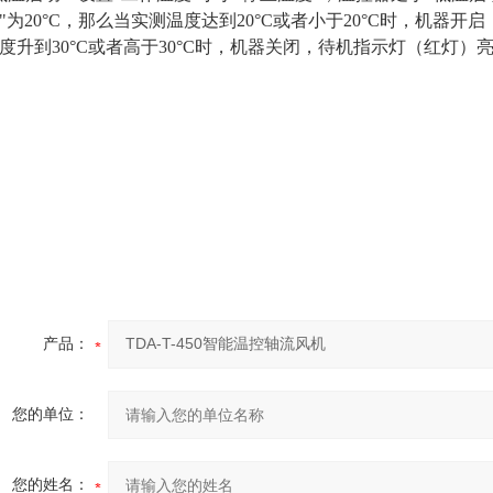
"为20°C，那么当实测温度达到20°C或者小于20°C时，机
度升到30°C或者高于30°C时，机器关闭，待机指示灯（红灯）
产品：
您的单位：
您的姓名：