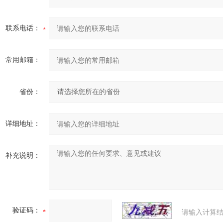
联系电话：
常用邮箱：
省份：
详细地址：
补充说明：
验证码：
请输入计算结