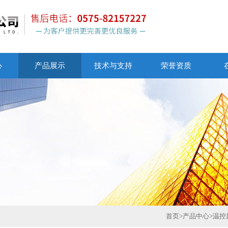
心
产品展示
技术与支持
荣誉资质
首页
>
产品中心
>
温控