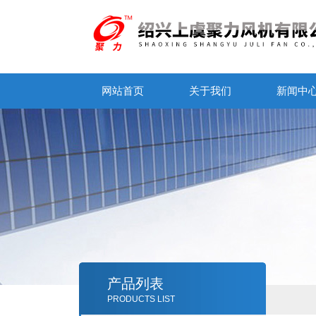
网站首页
关于我们
新闻中
产品列表
PRODUCTS LIST