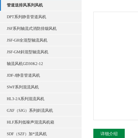
管道送排风系列风机
DPT系列静音管道风机
JSF系列轴流式消防排烟风机
JSF-GH全混型轴流风机
JSF-GM斜混型轴流风机
轴流风机GD30K2-12
JDF-J静音管道风机
SWF系列混流风机
HL3-2A系列混流风机
GXF（SJG）系列斜流风机
HLF系列低噪声混流风机箱
SDF（SZF）加*流风机
详细介绍