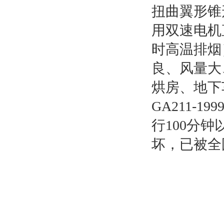
扭曲翼形锥
用双速电机
时高温排烟
良、风量大
烘房、地下
GA211-
行100分钟
坏，已被全