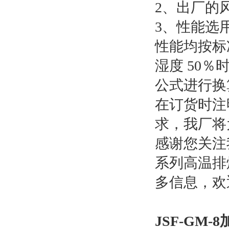
2、出厂的
3、性能选
性能均按标准
湿度 50
公式进行换
在订货时注
求，我厂将
感谢您关注
系列高温排
多信息，欢
JSF-GM-