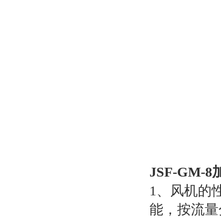
JSF-GM-
1、风机的
能，按流量