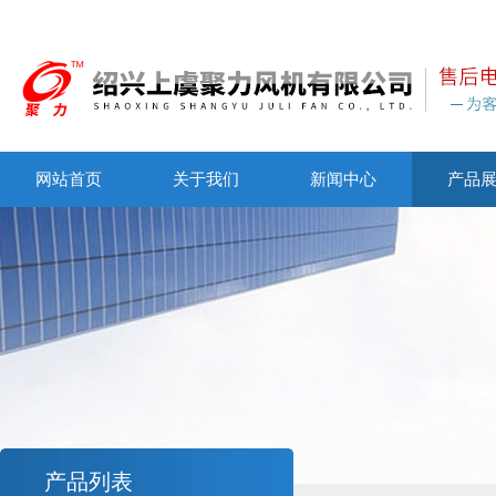
网站首页
关于我们
新闻中心
产品
产品列表