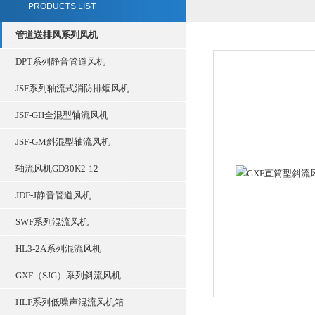
PRODUCTS LIST
管道送排风系列风机
DPT系列静音管道风机
JSF系列轴流式消防排烟风机
JSF-GH全混型轴流风机
JSF-GM斜混型轴流风机
轴流风机GD30K2-12
JDF-J静音管道风机
SWF系列混流风机
HL3-2A系列混流风机
GXF（SJG）系列斜流风机
HLF系列低噪声混流风机箱