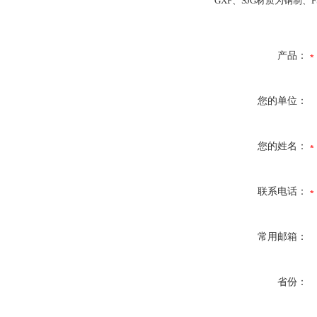
GXF、SJG材质为钢制、
产品：
您的单位：
您的姓名：
联系电话：
常用邮箱：
省份：