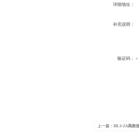
详细地址：
补充说明：
验证码：
上一篇：
HL3-2A高
通风机