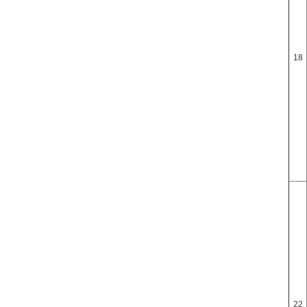
18
22