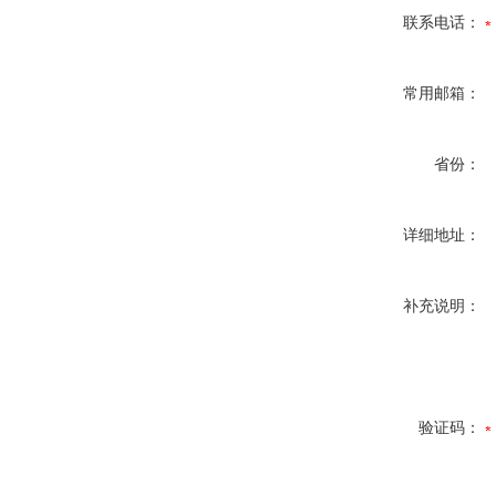
联系电话：
常用邮箱：
省份：
详细地址：
补充说明：
验证码：