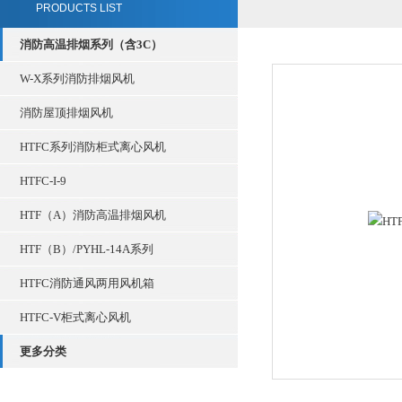
PRODUCTS LIST
消防高温排烟系列（含3C）
W-X系列消防排烟风机
消防屋顶排烟风机
HTFC系列消防柜式离心风机
HTFC-I-9
HTF（A）消防高温排烟风机
HTF（B）/PYHL-14A系列
HTFC消防通风两用风机箱
HTFC-V柜式离心风机
更多分类