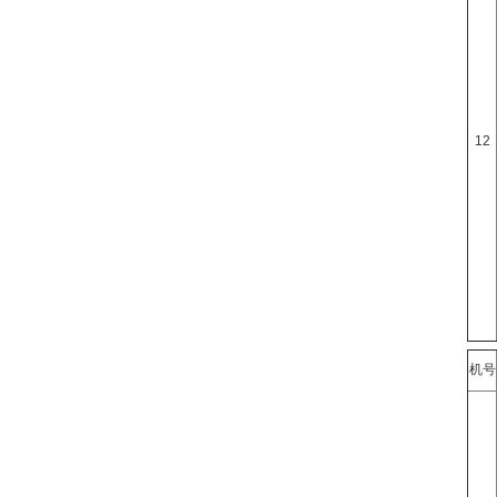
12
机号