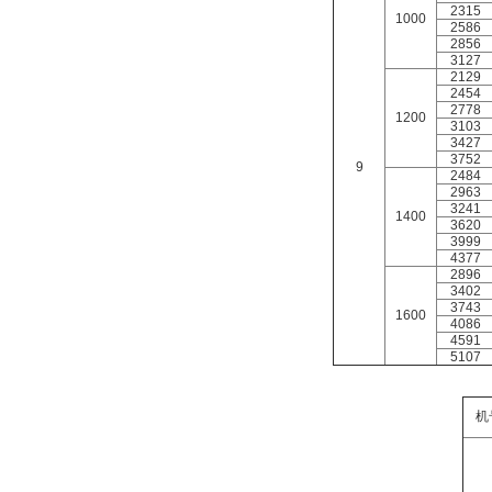
2315
1000
2586
2856
3127
2129
2454
2778
1200
3103
3427
3752
9
2484
2963
3241
1400
3620
3999
4377
2896
3402
3743
1600
4086
4591
5107
机