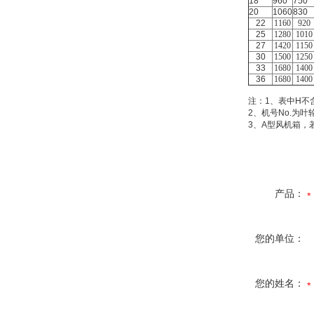
18
960
750
20
1060
830
22
1160
920
25
1280
1010
27
1420
1150
30
1500
1250
33
1680
1400
36
1680
1400
注：
1
、表中
H
不
2
、机号
No.
为叶
3
、
A
型风机箱，
产品：
您的单位：
您的姓名：