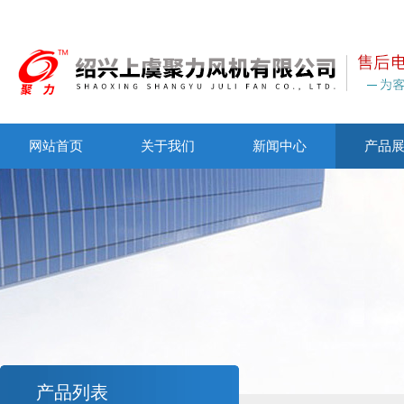
网站首页
关于我们
新闻中心
产品
产品列表